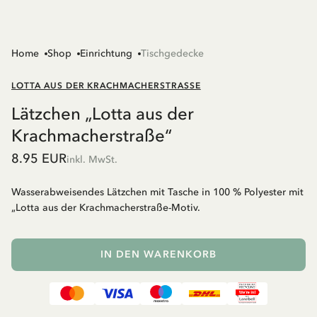
Home
Shop
Einrichtung
Tischgedecke
LOTTA AUS DER KRACHMACHERSTRASSE
Lätzchen „Lotta aus der
Krachmacherstraße“
8.95 EUR
inkl. MwSt.
Wasserabweisendes Lätzchen mit Tasche in 100 % Polyester mit
„Lotta aus der Krachmacherstraße-Motiv.
IN DEN WARENKORB