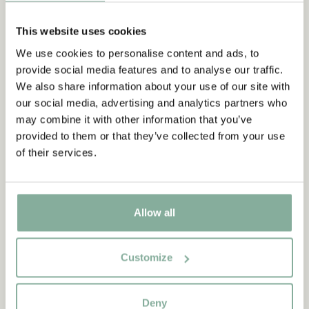
This website uses cookies
We use cookies to personalise content and ads, to
provide social media features and to analyse our traffic.
We also share information about your use of our site with
our social media, advertising and analytics partners who
may combine it with other information that you’ve
provided to them or that they’ve collected from your use
of their services.
Allow all
Customize
Deny