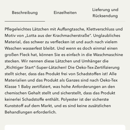
Lieferung und
Beschreibung
Einzelheiten
Rücksendung
Pflegeleichtes Lätzchen mit Auffangtasche, Klettverschluss und
Motiv von „Lotta aus der Krachmacherstraße“. Unglaubliches
Material, das schwer zu verflecken ist und auch nach vielem
Waschen wasserfest bleibt. Und wenn es doch einmal einen
großen Fleck hat, können Sie es einfach in die Waschmaschine
stecken. Wir nennen diese Lätzchen und Umhänger die
„Richtiger Start“-Super-Lätzchen! Die Oeko-Tex-Zertifizierung
stellt sicher, dass das Produkt frei von Schadstoffen ist! Alle
Materialien und das Produkt als Ganzes sind nach Oeko-Tex
Klasse 1 Baby zertifiziert, was hohe Anforderungen an den
chemischen Gehalt stellt und sicherstellt, dass das Produkt
keinerlei Schadstoffe enthält. Polyester ist der sicherste
Kunststoff auf dem Markt, und es sind keine zusätzlichen
Behandlungen erforderlich.