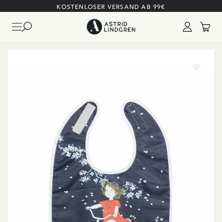
KOSTENLOSER VERSAND AB 99€