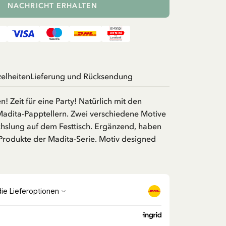
NACHRICHT ERHALTEN
zelheiten
Lieferung und Rücksendung
! Zeit für eine Party! Natürlich mit den
dita-Papptellern. Zwei verschiedene Motive
hslung auf dem Festtisch. Ergänzend, haben
 Produkte der Madita-Serie. Motiv designed