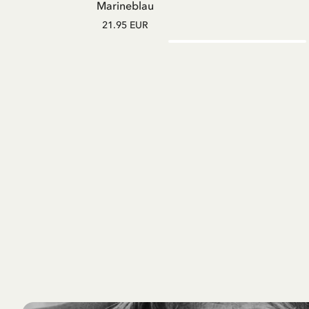
Marineblau
21.95 EUR