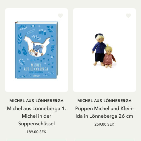
MICHEL AUS LÖNNEBERGA
MICHEL AUS LÖNNEBERGA
Michel aus Lönneberga 1.
Puppen Michel und Klein-
Michel in der
Ida in Lönneberga 26 cm
Suppenschüssel
259.00 SEK
189.00 SEK