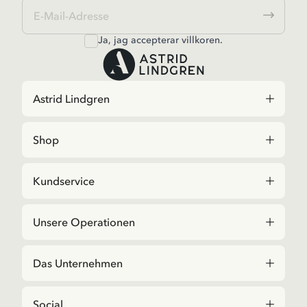
Ja, jag accepterar
villkoren
.
Astrid Lindgren
Shop
Kundservice
Unsere Operationen
Das Unternehmen
Social