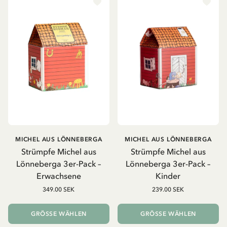
MICHEL AUS LÖNNEBERGA
MICHEL AUS LÖNNEBERGA
Strümpfe Michel aus
Strümpfe Michel aus
Lönneberga 3er-Pack –
Lönneberga 3er-Pack –
Erwachsene
Kinder
349.00 SEK
239.00 SEK
GRÖSSE WÄHLEN
GRÖSSE WÄHLEN