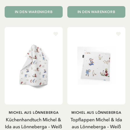
IN DEN WARENKORB
IN DEN WARENKORB
MICHEL AUS LÖNNEBERGA
MICHEL AUS LÖNNEBERGA
Küchenhandtuch Michel &
Topflappen Michel & Ida
Ida aus Lönneberga – Weiß
aus Lönneberga – Weiß