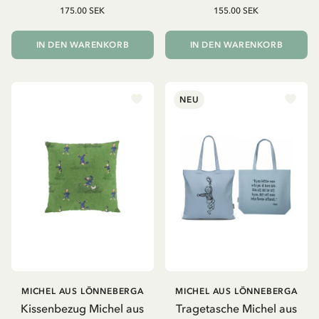
175.00 SEK
155.00 SEK
IN DEN WARENKORB
IN DEN WARENKORB
NEU
MICHEL AUS LÖNNEBERGA
MICHEL AUS LÖNNEBERGA
Kissenbezug Michel aus
Tragetasche Michel aus