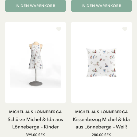
IN DEN WARENKORB
IN DEN WARENKORB
MICHEL AUS LÖNNEBERGA
MICHEL AUS LÖNNEBERGA
Schürze Michel & Ida aus
Kissenbezug Michel & Ida
Lönneberga – Kinder
aus Lönneberga – Weiß
399.00 SEK
280.00 SEK