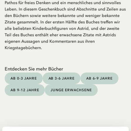
Pathos für freies Denken und ein menschliches und sinnvolles
Leben. In diesem Geschenkbuch sind Abschnitte und Zeilen aus
den Büchern sowie weitere bekannte und weniger bekannte
Zitate gesammelt. In der ersten Hälfte des Buches treffen wir
alle beliebten Kinderbuchfiguren von Astrid, und der zweite
Teil des Buches enthält eher erwachsene Zitate mit Astrids
eigenen Aussagen und Kommentaren aus ihren
Kriegstagebüchern.
Entdecken Sie mehr Bücher
AB 0-3 JAHRE
AB 3-6 JAHRE
AB 6-9 JAHRE
AB 9-12 JAHRE
JUNGE ERWACHSENE