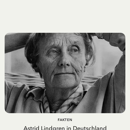
FAKTEN
Astrid Lindgren in Deutschland