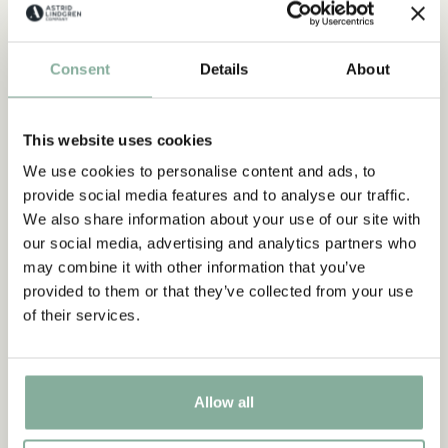
Consent
Details
About
This website uses cookies
We use cookies to personalise content and ads, to
provide social media features and to analyse our traffic.
We also share information about your use of our site with
our social media, advertising and analytics partners who
may combine it with other information that you’ve
provided to them or that they’ve collected from your use
of their services.
BÜCHER
Ähnliche Produkte
Empfehlungen für dich
Allow all
ALLE BÜCHER ANZEIGEN