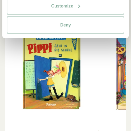
Customize
-15%
Deny