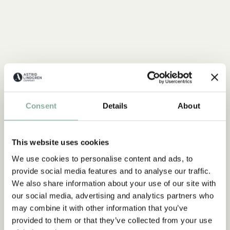
Consent
Details
About
This website uses cookies
We use cookies to personalise content and ads, to
provide social media features and to analyse our traffic.
We also share information about your use of our site with
our social media, advertising and analytics partners who
may combine it with other information that you’ve
provided to them or that they’ve collected from your use