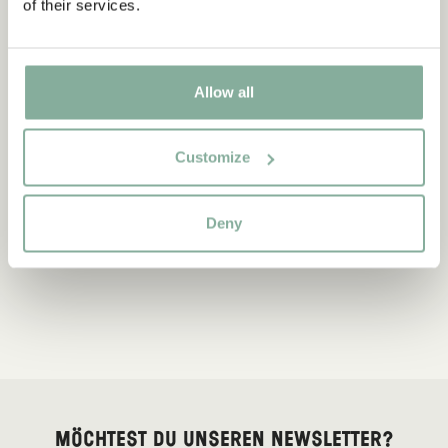
of their services.
Allow all
Customize
Deny
Möchtest du unseren Newsletter?