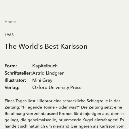
Home
1968
The World's Best Karlsson
Form
:
Kapitelbuch
Schriftsteller
:
Astrid Lindgren
Illustrator
:
Mini Grey
Verlag
:
Oxford University Press
Eines Tages liest Lillebror eine schreckliche Schlagzeile in der
Zeitung: ”Fliegende Tonne – oder was?” Die Zeitung setzt eine
Belohnung von zehntausend Kronen für denjenigen aus, dem es
gelingt, die geheimnisvolle, brummende Kugel einzufangen! Es
handelt sich natürlich um niemand Geringeren als Karlsson vom