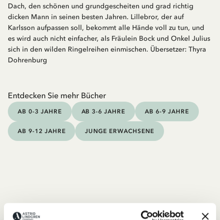
Dach, den schönen und grundgescheiten und grad richtig
dicken Mann in seinen besten Jahren. Lillebror, der auf
Karlsson aufpassen soll, bekommt alle Hände voll zu tun, und
es wird auch nicht einfacher, als Fräulein Bock und Onkel Julius
sich in den wilden Ringelreihen einmischen. Übersetzer: Thyra
Dohrenburg
Entdecken Sie mehr Bücher
AB 0-3 JAHRE
AB 3-6 JAHRE
AB 6-9 JAHRE
AB 9-12 JAHRE
JUNGE ERWACHSENE