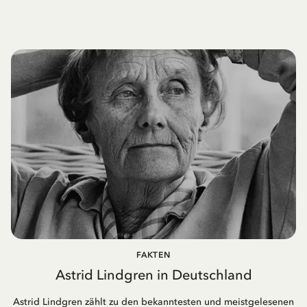
FAKTEN
Astrid Lindgren in Deutschland
Astrid Lindgren zählt zu den bekanntesten und meistgelesenen