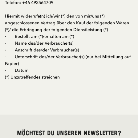
Telefon: +46 492564709
Hiermit widerrufe(n) ich/wir (*) den von mir/uns (*)
abgeschlossenen Vertrag über den Kauf der folgenden Waren
(*)/ die Erbringung der folgenden Dienstleistung (*)
·
Bestellt am (*)/erhalten am (*)
·
Name des/der Verbraucher(s)
·
Anschrift des/der Verbraucher(s)
·
Unterschrift des/der Verbraucher(s) (nur bei Mitteilung auf
Papier)
·
Datum
(*) Unzutreffendes streichen
Möchtest du unseren Newsletter?