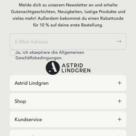
Melde dich zu unserem Newsletter an und erhalte
Gutenachtgeschichten, Neuigkeiten, lustige Produkte und
vieles mehr! Außerdem bekommst du einen Rabattcode
für 10 % auf deine erste Bestellung.
Ja, ich akzeptiere die
Allgemeinen
Geschäftsbedingungen.
Astrid Lindgren
Shop
Kundservice