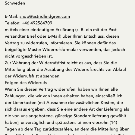
Schweden
E-Mail:
shop@astridlindgren.com
Telefon: +46 492564709
mittels einer eindeutigen Erklärung (z. B. ein mit der Post
versandter Brief oder E-Mail) über Ihren Entschluss, diesen
Vertrag zu widerrufen, informieren. Sie können dafür das
beigefügte Muster-Widerrufsformular verwenden, das jedoch
nicht vorgeschrieben ist.
Zur Wahrung der Widerrufsfrist reicht es aus, dass Sie die
Mitteilung über die Ausübung des Widerrufsrechts vor Ablauf
der Widerrufsfrist absenden.
Folgen des Widerrufs
Wenn Sie diesen Vertrag widerrufen, haben wir Ihnen alle
Zahlungen, die wir von Ihnen erhalten haben, einschließlich
der Lieferkosten (mit Ausnahme der zusätzlichen Kosten, die
sich daraus ergeben, dass Sie eine andere Art der Lieferung als
die von uns angebotene, günstige Standardlieferung gewählt
haben), unverzüglich und spätestens binnen vierzehn (14)
Tagen ab dem Tag zurückzuzahlen, an dem die Mitteilung über