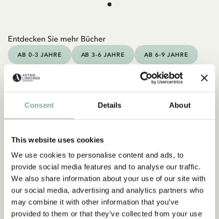
Entdecken Sie mehr Bücher
AB 0-3 JAHRE
AB 3-6 JAHRE
AB 6-9 JAHRE
AB 9-12 JAHRE
JUNGE ERWACHSENE
Consent
Details
About
This website uses cookies
We use cookies to personalise content and ads, to
provide social media features and to analyse our traffic.
We also share information about your use of our site with
our social media, advertising and analytics partners who
may combine it with other information that you’ve
provided to them or that they’ve collected from your use