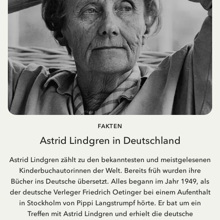
FAKTEN
Astrid Lindgren in Deutschland
Astrid Lindgren zählt zu den bekanntesten und meistgelesenen
Kinderbuchautorinnen der Welt. Bereits früh wurden ihre
Bücher ins Deutsche übersetzt. Alles begann im Jahr 1949, als
der deutsche Verleger Friedrich Oetinger bei einem Aufenthalt
in Stockholm von Pippi Langstrumpf hörte. Er bat um ein
Treffen mit Astrid Lindgren und erhielt die deutsche