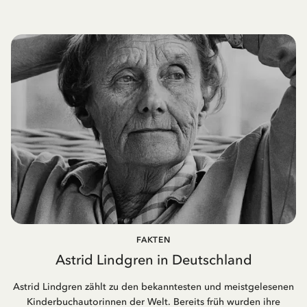
FAKTEN
Astrid Lindgren in Deutschland
Astrid Lindgren zählt zu den bekanntesten und meistgelesenen
Kinderbuchautorinnen der Welt. Bereits früh wurden ihre