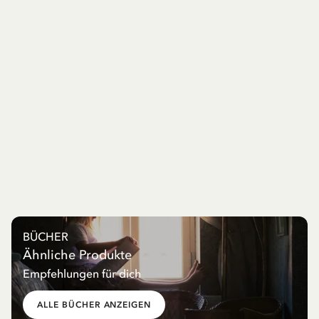
BÜCHER
Ähnliche Produkte
Empfehlungen für dich
ALLE BÜCHER ANZEIGEN