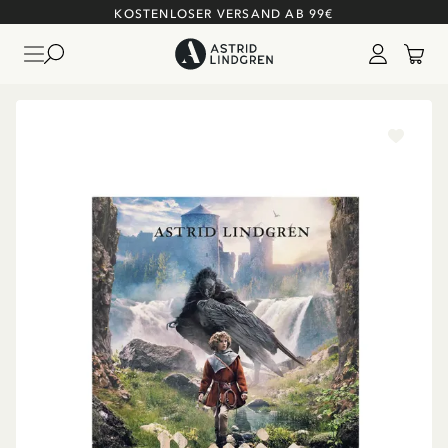
KOSTENLOSER VERSAND AB 99€