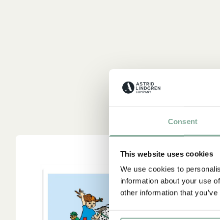
Consent
This website uses cookies
We use cookies to personalis
information about your use of
other information that you’ve