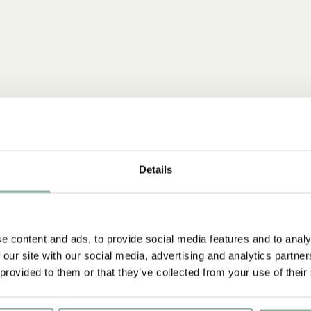
Details
e content and ads, to provide social media features and to analy
 our site with our social media, advertising and analytics partn
 provided to them or that they’ve collected from your use of their