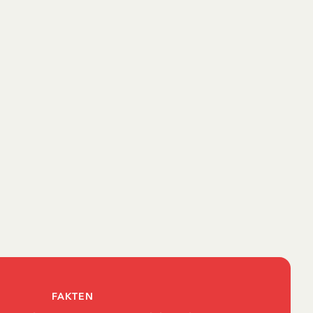
FAKTEN