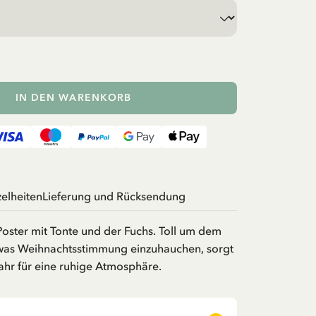
IN DEN WARENKORB
zelheiten
Lieferung und Rücksendung
ster mit Tonte und der Fuchs. Toll um dem
was Weihnachtsstimmung einzuhauchen, sorgt
ahr für eine ruhige Atmosphäre.