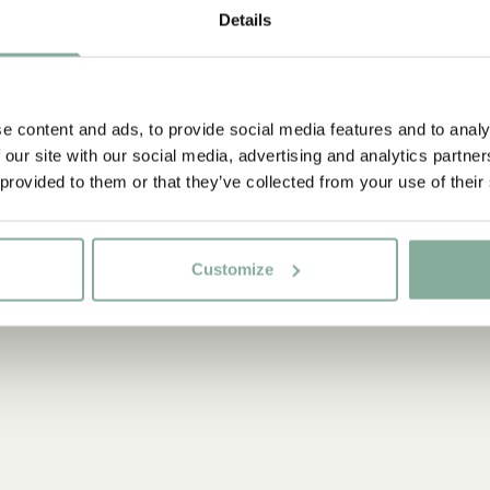
Details
e content and ads, to provide social media features and to analy
 our site with our social media, advertising and analytics partn
 provided to them or that they’ve collected from your use of their
Customize