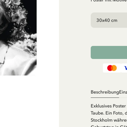
Beschreibung
Ein
Exklusives Poster
Taube. Ein Foto, 
Stockholm während