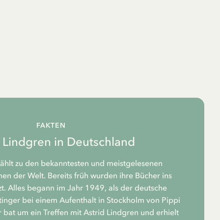
FAKTEN
d Lindgren in Deutschland
zählt zu den bekanntesten und meistgelesenen
n der Welt. Bereits früh wurden ihre Bücher ins
t. Alles begann im Jahr 1949, als der deutsche
tinger bei einem Aufenthalt in Stockholm von Pippi
 bat um ein Treffen mit Astrid Lindgren und erhielt