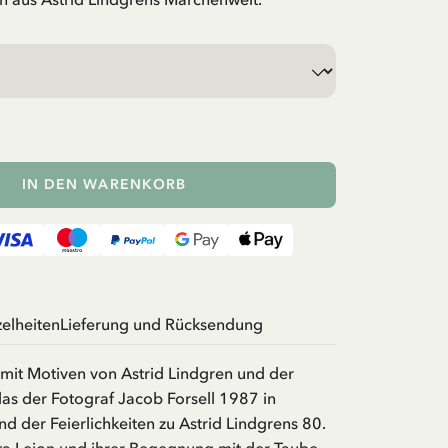
IN DEN WARENKORB
zelheiten
Lieferung und Rücksendung
 mit Motiven von Astrid Lindgren und der
das der Fotograf Jacob Forsell 1987 in
 der Feierlichkeiten zu Astrid Lindgrens 80.