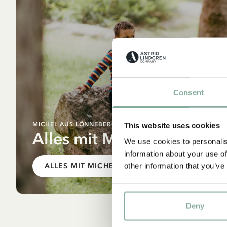
Consent
MICHEL AUS LÖNNEBERGA
This website uses cookies
Alles mit Michel
We use cookies to personalis
information about your use of
other information that you’ve
ALLES MIT MICHEL
Deny