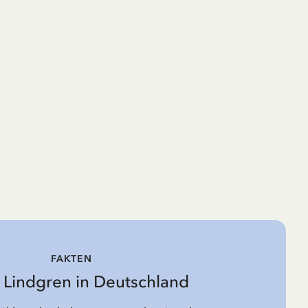
FAKTEN
d Lindgren in Deutschland