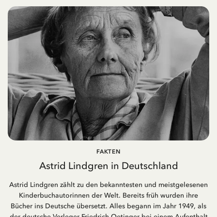
FAKTEN
Astrid Lindgren in Deutschland
Astrid Lindgren zählt zu den bekanntesten und meistgelesenen
Kinderbuchautorinnen der Welt. Bereits früh wurden ihre
Bücher ins Deutsche übersetzt. Alles begann im Jahr 1949, als
der deutsche Verleger Friedrich Oetinger bei einem Aufenthalt