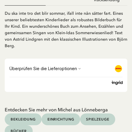
Du ska inte tro det blir sommar, ifall inte nån sätter fart. Eines
unserer beliebtesten Kinderlieder als robustes Bilderbuch für
Ihr Kind. Ein wunderschönes Buch zum Ansehen, Erzählen und
gemeinsamen Singen von Klein-Idas Sommerwiesenlied! Text
von Astrid Lindgren mit den klassischen Illustrationen von Björn
Berg.
Entdecken Sie mehr von Michel aus Lönneberga
BEKLEIDUNG
EINRICHTUNG
SPIELZEUGE
BÜCHER