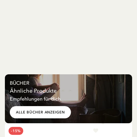
BÜCHER
Ähnliche Produkte
Empfehlungen für dich
ALLE BÜCHER ANZEIGEN
-15%