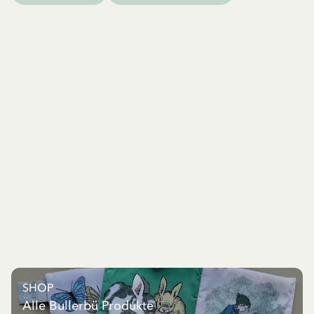
SHOP
Alle Bullerbü Produkte