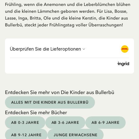
Frühling, wenn die Anemonen und die Leberblümchen blühen
und die kleinen Lämmchen geboren werden. Für Lisa, Bosse,
Lasse, Inga, Britta, Ole und die kleine Kerstin, die Kinder aus
Bullerbü, steckt jeder Frühlingstag voller Überraschungen!
Entdecken Sie mehr von Die Kinder aus Bullerbü
ALLES MIT DIE KINDER AUS BULLERBÜ
Entdecken Sie mehr Bücher
AB 0-3 JAHRE
AB 3-6 JAHRE
AB 6-9 JAHRE
AB 9-12 JAHRE
JUNGE ERWACHSENE