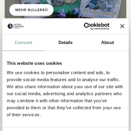
MEHR BULLERBÜ
NEU
NEU
Consent
Details
About
This website uses cookies
We use cookies to personalise content and ads, to
provide social media features and to analyse our traffic.
We also share information about your use of our site with
our social media, advertising and analytics partners who
may combine it with other information that you’ve
provided to them or that they’ve collected from your use
of their services.