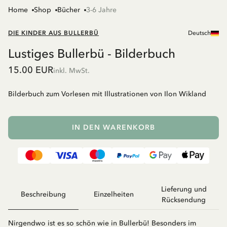
Home
Shop
Bücher
3-6 Jahre
DIE KINDER AUS BULLERBÜ
Deutsch
Lustiges Bullerbü - Bilderbuch
15.00 EUR
inkl. MwSt.
Bilderbuch zum Vorlesen mit Illustrationen von Ilon Wikland
IN DEN WARENKORB
Lieferung und
Beschreibung
Einzelheiten
Rücksendung
Nirgendwo ist es so schön wie in Bullerbü! Besonders im