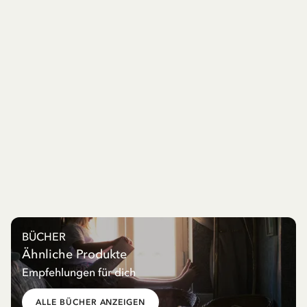
BÜCHER
Ähnliche Produkte
Empfehlungen für dich
ALLE BÜCHER ANZEIGEN