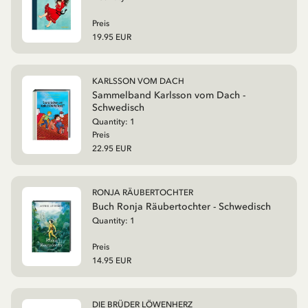
Preis
19.95 EUR
KARLSSON VOM DACH
Sammelband Karlsson vom Dach -
Schwedisch
Quantity:
1
Preis
22.95 EUR
RONJA RÄUBERTOCHTER
Buch Ronja Räubertochter - Schwedisch
Quantity:
1
Preis
14.95 EUR
DIE BRÜDER LÖWENHERZ