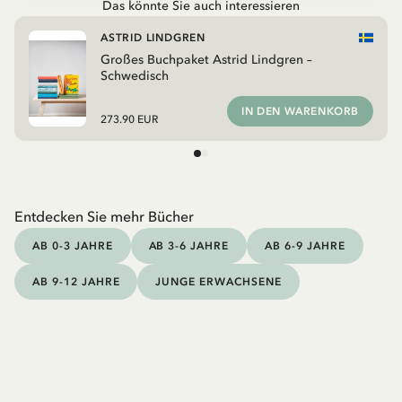
Das könnte Sie auch interessieren
ASTRID LINDGREN
Großes Buchpaket Astrid Lindgren –
Schwedisch
IN DEN WARENKORB
273.90 EUR
Entdecken Sie mehr Bücher
AB 0-3 JAHRE
AB 3-6 JAHRE
AB 6-9 JAHRE
AB 9-12 JAHRE
JUNGE ERWACHSENE