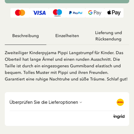
Lieferung und
Beschreibung
Einzelheiten
Rücksendung
Zweiteiliger Kinderpyjama Pippi Langstrumpf für Kinder. Das
Oberteil hat lange Ärmel und einen runden Ausschnitt. Die
Taille ist durch ein eingezogenes Gummiband elastisch und
bequem. Tolles Muster mit Pippi und ihren Freunden.
Garantiert eine ruhige Nachtruhe und süße Träume. Schlaf gut!