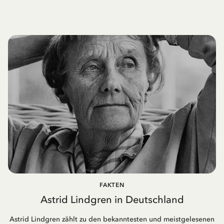
FAKTEN
Astrid Lindgren in Deutschland
Astrid Lindgren zählt zu den bekanntesten und meistgelesenen