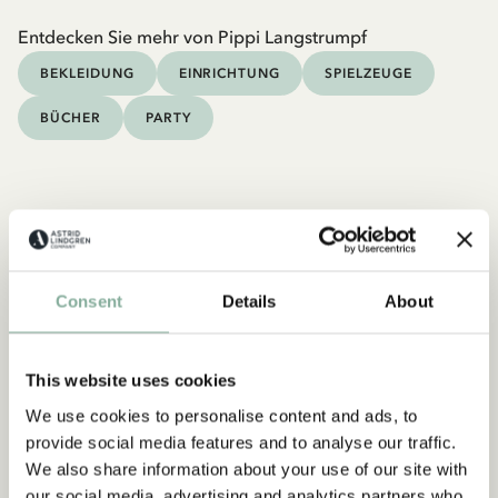
Entdecken Sie mehr von Pippi Langstrumpf
BEKLEIDUNG
EINRICHTUNG
SPIELZEUGE
BÜCHER
PARTY
Consent
Details
About
This website uses cookies
We use cookies to personalise content and ads, to
provide social media features and to analyse our traffic.
We also share information about your use of our site with
our social media, advertising and analytics partners who