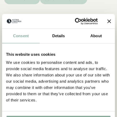
Consent
Details
About
This website uses cookies
We use cookies to personalise content and ads, to
provide social media features and to analyse our traffic.
We also share information about your use of our site with
our social media, advertising and analytics partners who
may combine it with other information that you’ve
provided to them or that they’ve collected from your use
of their services.