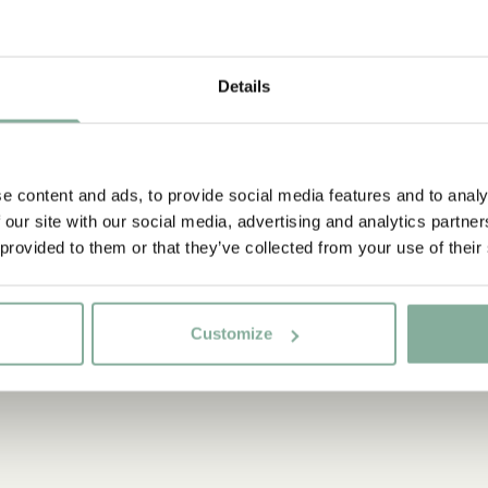
Details
e content and ads, to provide social media features and to analy
 our site with our social media, advertising and analytics partn
 provided to them or that they’ve collected from your use of their
Customize