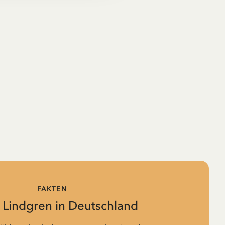
FAKTEN
d Lindgren in Deutschland