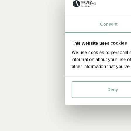
Consent
This website uses cookies
We use cookies to personalis
information about your use of
other information that you’ve
Deny