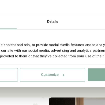
Details
e content and ads, to provide social media features and to analy
 our site with our social media, advertising and analytics partn
 provided to them or that they’ve collected from your use of their
Customize