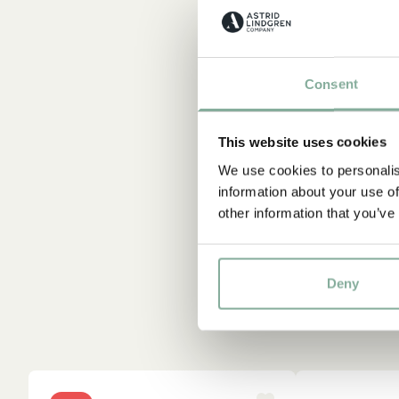
Consent
This website uses cookies
We use cookies to personalis
information about your use of
other information that you’ve
Deny