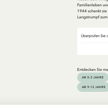
Familienleben un
1944 schenkt sie 
Langstrumpf zum 
Entdecken Sie me
AB 0-3 JAHRE
AB 9-12 JAHRE