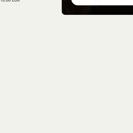
10.00 EUR
12.75 EUR
15.00 EUR