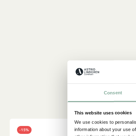
Consent
This website uses cookies
We use cookies to personalis
information about your use of
-15%