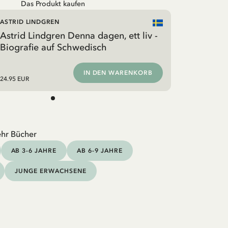
Das Produkt kaufen
ASTRID LINDGREN
Astrid Lindgren Denna dagen, ett liv -
Biografie auf Schwedisch
IN DEN WARENKORB
24.95 EUR
hr Bücher
AB 3-6 JAHRE
AB 6-9 JAHRE
JUNGE ERWACHSENE