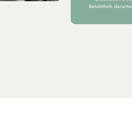
Beliebtheit, darunte