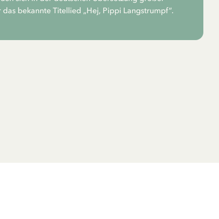
r das bekannte Titellied „Hej, Pippi Langstrumpf“.