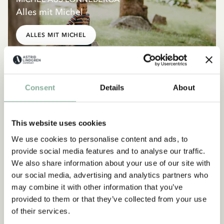
Alles mit Michel
ALLES MIT MICHEL
NEU
NEU
Consent
Details
About
This website uses cookies
We use cookies to personalise content and ads, to
provide social media features and to analyse our traffic.
We also share information about your use of our site with
our social media, advertising and analytics partners who
may combine it with other information that you’ve
provided to them or that they’ve collected from your use
of their services.