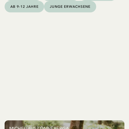
AB 9-12 JAHRE
JUNGE ERWACHSENE
MICHEL AUS LÖNNEBERGA