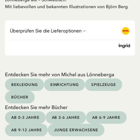
Mit liebevollen und bekannten Illustrationen von Björn Berg
Entdecken Sie mehr von Michel aus Lönneberga
BEKLEIDUNG
EINRICHTUNG
SPIELZEUGE
BÜCHER
Entdecken Sie mehr Bücher
AB 0-3 JAHRE
AB 3-6 JAHRE
AB 6-9 JAHRE
AB 9-12 JAHRE
JUNGE ERWACHSENE