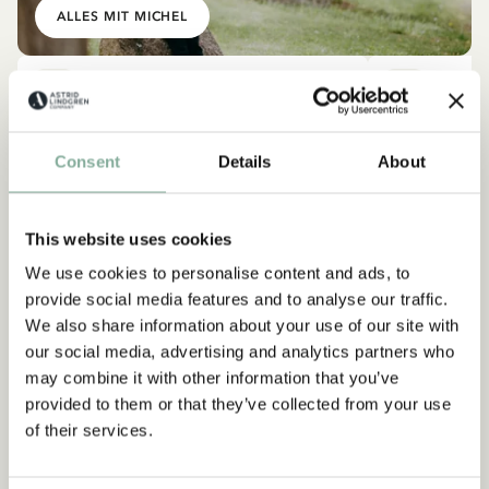
ALLES MIT MICHEL
NEU
NEU
Consent
Details
About
This website uses cookies
We use cookies to personalise content and ads, to
provide social media features and to analyse our traffic.
We also share information about your use of our site with
our social media, advertising and analytics partners who
may combine it with other information that you’ve
provided to them or that they’ve collected from your use
of their services.