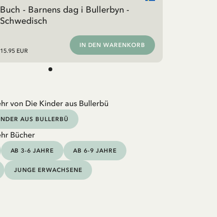
Buch - Barnens dag i Bullerbyn -
Schwedisch
IN DEN WARENKORB
15.95 EUR
hr von Die Kinder aus Bullerbü
KINDER AUS BULLERBÜ
hr Bücher
AB 3-6 JAHRE
AB 6-9 JAHRE
JUNGE ERWACHSENE