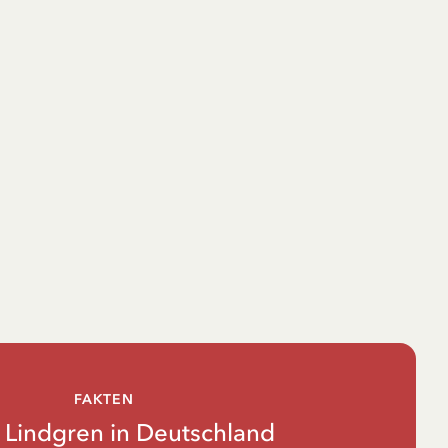
FAKTEN
d Lindgren in Deutschland