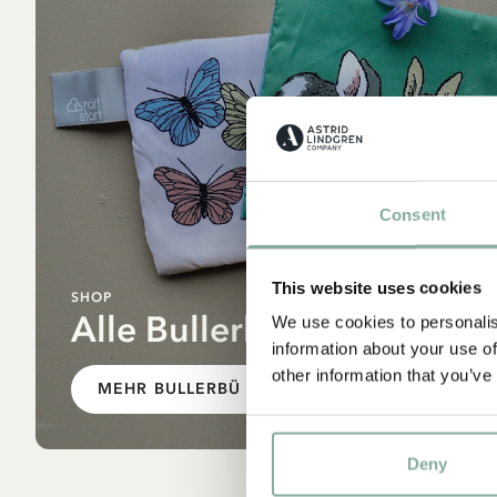
Consent
This website uses cookies
SHOP
Alle Bullerbü Produkte
We use cookies to personalis
information about your use of
other information that you’ve
MEHR BULLERBÜ
Deny