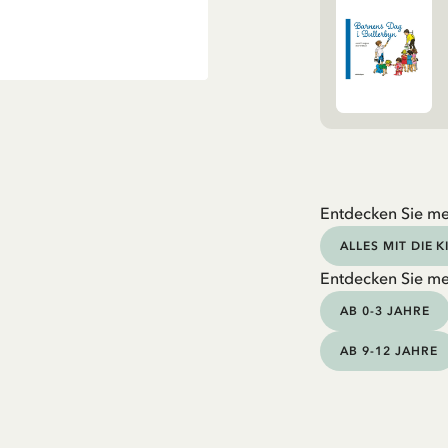
Entdecken Sie me
ALLES MIT DIE 
Entdecken Sie me
AB 0-3 JAHRE
AB 9-12 JAHRE