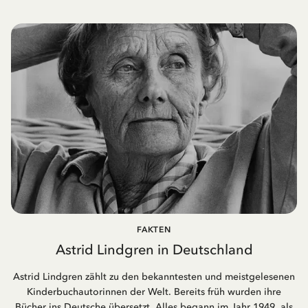
FAKTEN
Astrid Lindgren in Deutschland
Astrid Lindgren zählt zu den bekanntesten und meistgelesenen
Kinderbuchautorinnen der Welt. Bereits früh wurden ihre
Bücher ins Deutsche übersetzt. Alles begann im Jahr 1949, als