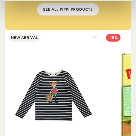
SEE ALL PIPPI PRODUCTS
NEW ARRIVAL
-15%