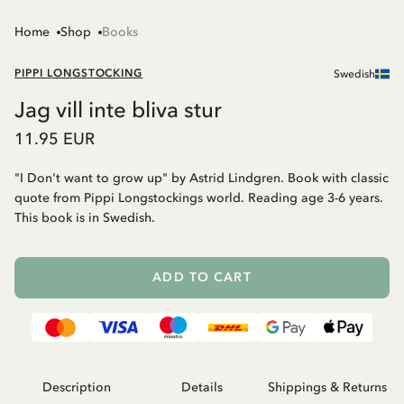
Home
Shop
Books
PIPPI LONGSTOCKING
Swedish
Jag vill inte bliva stur
11.95 EUR
"I Don't want to grow up" by Astrid Lindgren. Book with classic
quote from Pippi Longstockings world. Reading age 3-6 years.
This book is in Swedish.
ADD TO CART
Description
Details
Shippings & Returns