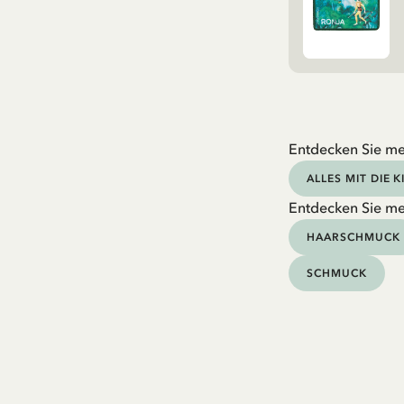
Entdecken Sie me
ALLES MIT DIE 
Entdecken Sie me
HAARSCHMUCK
SCHMUCK