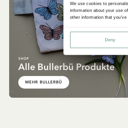
We use cookies to personalis
information about your use of
other information that you’ve
Deny
SHOP
Alle Bullerbü Produkte
MEHR BULLERBÜ