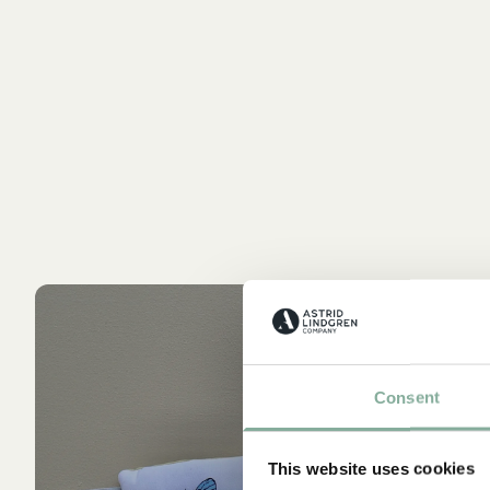
Consent
This website uses cookies