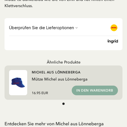
Klettverschluss.
Ähnliche Produkte
MICHEL AUS LÖNNEBERGA
Mütze Michel aus Lönneberga
IN DEN WARENKORB
16.95 EUR
Entdecken Sie mehr von Michel aus Lönneberga