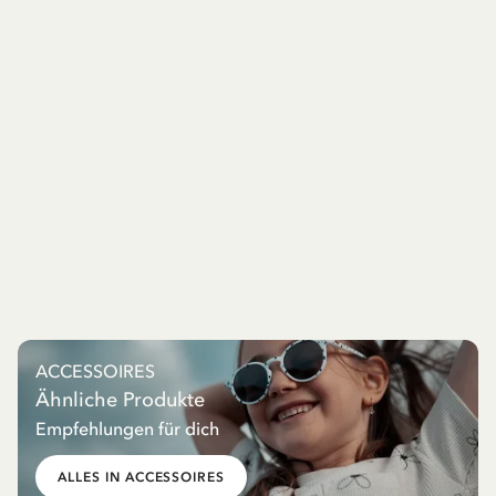
ACCESSOIRES
Ähnliche Produkte
Empfehlungen für dich
ALLES IN ACCESSOIRES